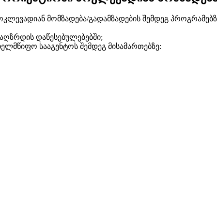
მოკლევადიან მომზადება/გადამზადების შემდეგ პროგრამებზ
აღზრდის დაწესებულებებში;
ხელმწიფო სააგენტოს შემდეგ მისამართებზე: