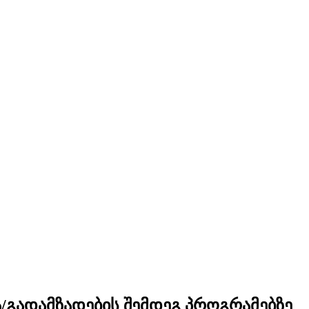
/გადამზადების შემდეგ პროგრამებზე