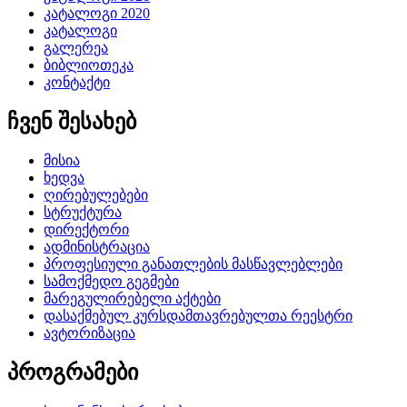
კატალოგი 2020
კატალოგი
გალერეა
ბიბლიოთეკა
კონტაქტი
ჩვენ შესახებ
მისია
ხედვა
ღირებულებები
სტრუქტურა
დირექტორი
ადმინისტრაცია
პროფესიული განათლების მასწავლებლები
სამოქმედო გეგმები
მარეგულირებელი აქტები
დასაქმებულ კურსდამთავრებულთა რეესტრი
ავტორიზაცია
პროგრამები