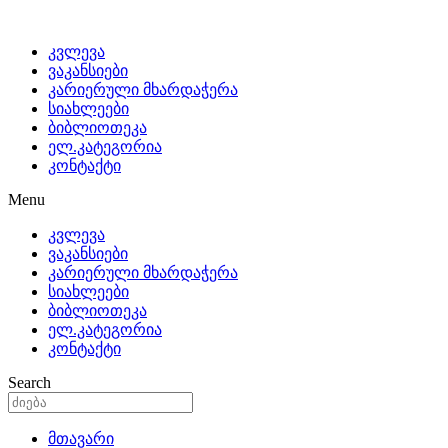
კვლევა
ვაკანსიები
კარიერული მხარდაჭერა
სიახლეები
ბიბლიოთეკა
ელ.კატეგორია
კონტაქტი
Menu
კვლევა
ვაკანსიები
კარიერული მხარდაჭერა
სიახლეები
ბიბლიოთეკა
ელ.კატეგორია
კონტაქტი
Search
მთავარი