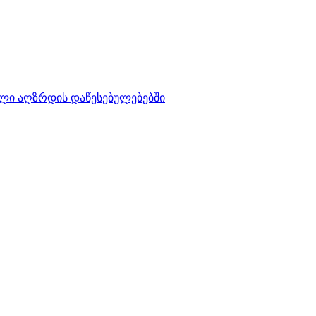
ლი აღზრდის დაწესებულებებში