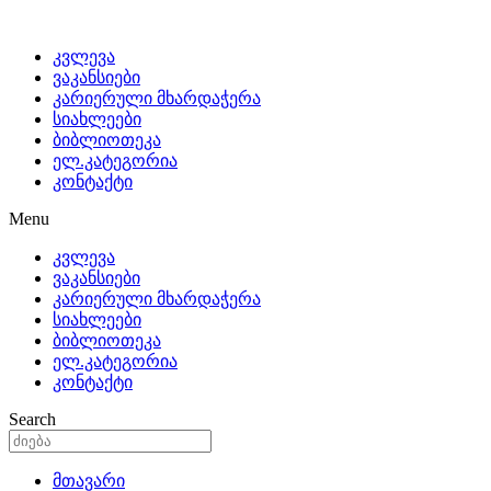
კვლევა
ვაკანსიები
კარიერული მხარდაჭერა
სიახლეები
ბიბლიოთეკა
ელ.კატეგორია
კონტაქტი
Menu
კვლევა
ვაკანსიები
კარიერული მხარდაჭერა
სიახლეები
ბიბლიოთეკა
ელ.კატეგორია
კონტაქტი
Search
მთავარი