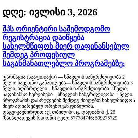
დღე:
ივლისი 3, 2026
შპს ორიენტირი საშემოდგომო
რეგისტრაცია დაიწყება
სახელმწიფოს მიერ დაფინანსებულ
შემდეგ პროფესიულ
საგანმანათლებლო პროგრამებზე:
ფარმაცია (სააფთიაქო) — სწავლის ხანგრძლივობა 2
წელი; საექთნო განათლება— სწავლის ხანგრძლივობა 3
წელი; აღმზრდელი – სწავლის ხანგრძლივობა 2 წელი;
საფინანსო სერვისები – სწავლის ხანგრძლივობა 1 წელი.
პროგრამის დასრულების შემდეგ მიიღებთ სახელმწიფოს
მიერ აღიარებულ ორენოვან დიპლომს.
დაგვიკავშირდით : ქ. თბილისი, ც. დადიანის ქ. 26
(ნაძალადევის რაიონი) ტელ: 577784746; 599275729.