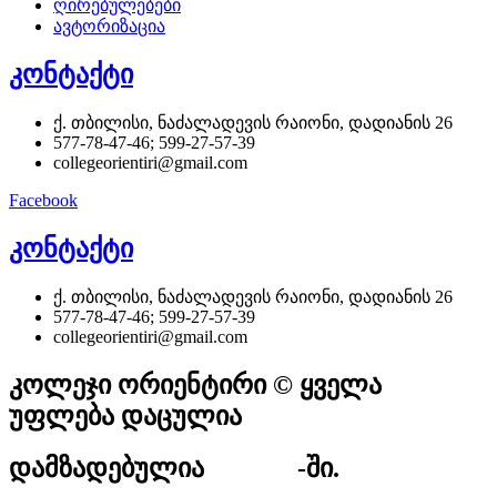
ღირებულებები
ავტორიზაცია
კონტაქტი
ქ. თბილისი, ნაძალადევის რაიონი, დადიანის 26
577-78-47-46; 599-27-57-39
collegeorientiri@gmail.com
Facebook
კონტაქტი
ქ. თბილისი, ნაძალადევის რაიონი, დადიანის 26
577-78-47-46; 599-27-57-39
collegeorientiri@gmail.com
კოლეჯი ორიენტირი © ყველა
უფლება დაცულია
დამზადებულია
Utoweb
-ში.