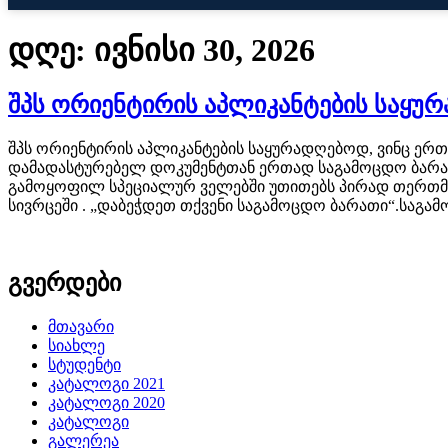
დღე:
ივნისი 30, 2026
შპს ორიენტირის აპლიკანტების საყუ
შპს ორიენტირის აპლიკანტების საყურადღებოდ, ვინც ერ
დამადასტურებელ დოკუმენტთან ერთად საგამოცდო ბარათის
გამოყოფილ სპეციალურ ველებში უთითებს პირად თერთმეტ
სივრცეში . „დაბეჭდეთ თქვენი საგამოცდო ბარათი“.საგა
გვერდები
მთავარი
სიახლე
სტუდენტი
კატალოგი 2021
კატალოგი 2020
კატალოგი
გალერეა