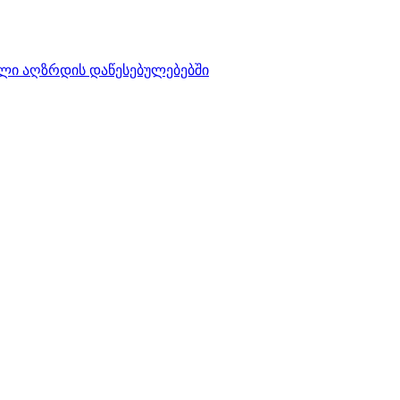
ლი აღზრდის დაწესებულებებში