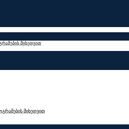
რამების მიხედვით
გრამების მიხედვით