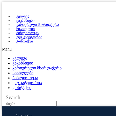
კვლევა
ვაკანსიები
კარიერული მხარდაჭერა
სიახლეები
ბიბლიოთეკა
ელ.კატეგორია
კონტაქტი
Menu
კვლევა
ვაკანსიები
კარიერული მხარდაჭერა
სიახლეები
ბიბლიოთეკა
ელ.კატეგორია
კონტაქტი
Search