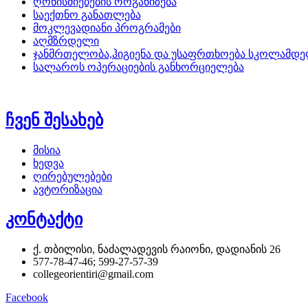
ღონისძიებების ორგანიზება
საექთნო განათლება
მოკლევადიანი პროგრამები
აღმზრდელი
ჯანმრთელობა,ჰიგიენა და უსაფრთხოება სკოლამდე
სალაროს ოპერაციების განხორციელება
ჩვენ შესახებ
მისია
ხედვა
ღირებულებები
ავტორიზაცია
კონტაქტი
ქ. თბილისი, ნაძალადევის რაიონი, დადიანის 26
577-78-47-46; 599-27-57-39
collegeorientiri@gmail.com
Facebook