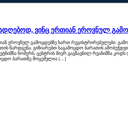
რადღებოდ, ვინც ერთიან ეროვნულ გამ
თიან ეროვნულ გამოცდებზე ხართ რეგისტრირებულები. გამ
 წარდგენა. გიზიარებთ საგამოცდო ბარათის ამობეჭდვის დე
ნიშნა ნომერს, ცენტრის მიერ გაგზავნილ რვანიშნა კოდს 
მოცდო ბარათზე მოცემულია […]