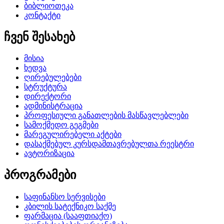
ბიბლიოთეკა
კონტაქტი
ჩვენ შესახებ
მისია
ხედვა
ღირებულებები
სტრუქტურა
დირექტორი
ადმინისტრაცია
პროფესიული განათლების მასწავლებლები
სამოქმედო გეგმები
მარეგულირებელი აქტები
დასაქმებულ კურსდამთავრებულთა რეესტრი
ავტორიზაცია
პროგრამები
საფინანსო სერვისები
კბილის სატექნიკო საქმე
ფარმაცია (სააფთიაქო)