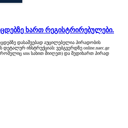
ოცდებზე ხართ რეგისტრირებულები.
ოცდებზე დასაშვებად აუცილებელია პირადობის
ტალურ ინსტრუქციას: ვებგვერდზე online.naec.ge
(რომელიც sms სახით მიიღეთ) და შედიხართ პირად