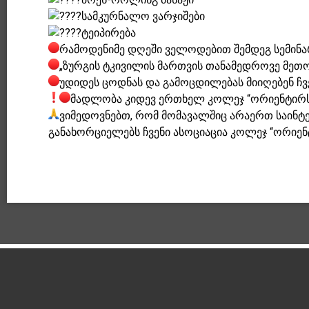
სამკურნალო ვარჯიშები
ტეიპირება
რამოდენიმე დღეში ველოდებით შემდეგ სემინარ
„ზურგის ტკივილის მართვის თანამედროვე მეთო
უდიდეს ცოდნას და გამოცდილებას მიიღებენ ჩვ
მადლობა კიდევ ერთხელ კოლეჯ “ორიენტირს
ვიმედოვნებთ, რომ მომავალშიც არაერთ საინტ
განახორციელებს ჩვენი ასოციაცია კოლეჯ “ორიე