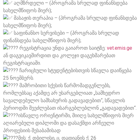
აღმზრდელი – (პროგრამა სრულად ფინანსდება
სახელმწიფოს მიერ);
მასაჟის თერაპია – (პროგრამა სრულად ფინანსდება
სახელმწიფოს მიერ);
საფინანსო სერვისები – (პროგრამა სრულად
ფინანსდება სახელმწიფოს მიერ);
რეგისტრაცია უნდა გაიაროთ საიტზე:
vet.emis.ge
ან დაგვიკავშირდით და კოლეჯი დაგეხმარებათ
რეგისტრაციაში.
ჩარიცხული სტუდენტებისთვის სწავლა დაიწყება
25 ნოემბერს.
მამრობითი სქესის წარმომადგენლებს,
რომლებსაც აქამდე არ უსარგებლიათ „სამხედრო
სავალდებულო სამსახურის გადავადებით“, სწავლის
პერიოდში შეეძლებათ ისარგებლებლონ „გადავადებით“.
ისწავლე ორიენტირში, მიიღე სახელმწიფოს მიერ
აღიარებული დიპლომი და დასაქმდი არჩეული
პროფესიის შესაბამისად
მის: ქ. თბილისი, ც. დადიანის ქ. 26