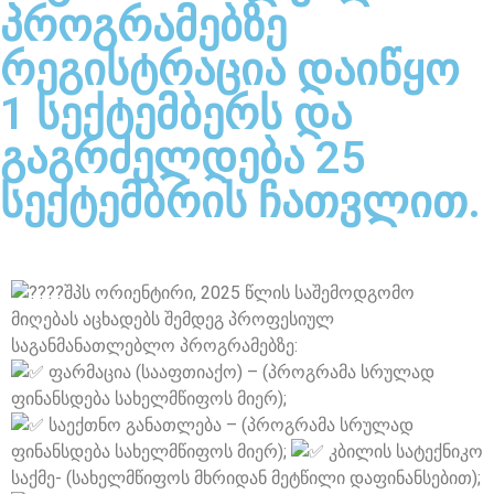
პროგრამებზე
რეგისტრაცია დაიწყო
1 სექტემბერს და
გაგრძელდება 25
სექტემბრის ჩათვლით.
შპს ორიენტირი, 2025 წლის საშემოდგომო
მიღებას აცხადებს შემდეგ პროფესიულ
საგანმანათლებლო პროგრამებზე:
ფარმაცია (სააფთიაქო) – (პროგრამა სრულად
ფინანსდება სახელმწიფოს მიერ);
საექთნო განათლება – (პროგრამა სრულად
ფინანსდება სახელმწიფოს მიერ);
კბილის სატექნიკო
საქმე- (სახელმწიფოს მხრიდან მეტწილი დაფინანსებით);