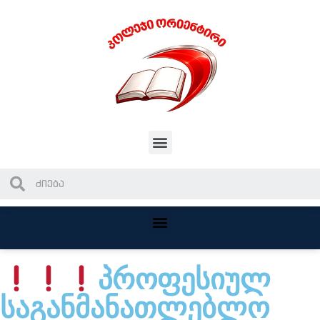
პროფესიულ
საგანმანათლებლო