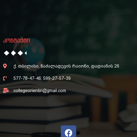
კონტაქტი
ქ. თბილისი, ნაძალადევის რაიონი, დადიანის 26
577-78-47-46; 599-27-57-39
collegeorientiri@gmail.com