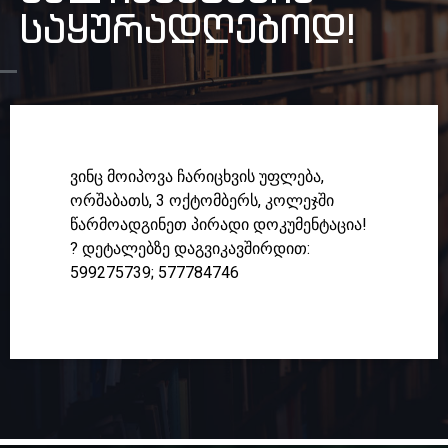
საყურადღებოდ!
ვინც მოიპოვა ჩარიცხვის უფლება,
ორშაბათს, 3 ოქტომბერს, კოლეჯში
წარმოადგინეთ პირადი დოკუმენტაცია!
? დეტალებზე დაგვიკავშირდით:
599275739; 577784746