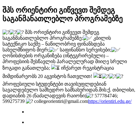
შპს ორიენტირი გიწვევთ შემდეგ
საგანმანათლებლო პროგრამებზე
შპს ორიენტირი გიწვევთ შემდეგ
საგანმანათლებლო პროგრამებზე:
კბილის
სატექნიკო საქმე – ნაწილობრივ ფინანსდება
სახელმწიფოს მიერ;
საფინანსო სერვისები;
ღონისძიების ორგანიზება (ინტეგრირებული) –
პროფესიის შესწავლის პარალელურად მიიღე სრული
ზოგადი განათლება;
იჩქარეთ რეგისტრაცია
მიმდინარეობს 20 აგვისტოს ჩათვლით!
პროფესიული სტუდენტები თავისუფლდებიან
სავალდებულო სამხედრო სამსახურიდან.მის:ქ. თბილისი,
დადიანის 26 (ნაძალადევის რაიონი)
577784746;
599275739
collegeorientiri@gmail.com
https://orientiri.edu.ge/