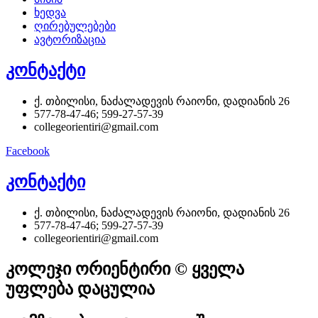
ხედვა
ღირებულებები
ავტორიზაცია
კონტაქტი
ქ. თბილისი, ნაძალადევის რაიონი, დადიანის 26
577-78-47-46; 599-27-57-39
collegeorientiri@gmail.com
Facebook
კონტაქტი
ქ. თბილისი, ნაძალადევის რაიონი, დადიანის 26
577-78-47-46; 599-27-57-39
collegeorientiri@gmail.com
კოლეჯი ორიენტირი © ყველა
უფლება დაცულია