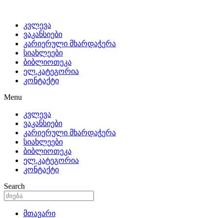
კვლევა
ვაკანსიები
კარიერული მხარდაჭერა
სიახლეები
ბიბლიოთეკა
ელ.კატეგორია
კონტაქტი
Menu
კვლევა
ვაკანსიები
კარიერული მხარდაჭერა
სიახლეები
ბიბლიოთეკა
ელ.კატეგორია
კონტაქტი
Search
მთავარი