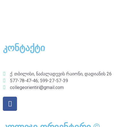
კონტაქტი
ქ. თბილისი, ნაძალადევის რაიონი, დადიანის 26
577-78-47-46; 599-27-57-39
collegeorientiri@gmail.com