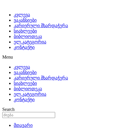
კვლევა
ვაკანსიები
კარიერული მხარდაჭერა
სიახლეები
ბიბლიოთეკა
ელ.კატეგორია
კონტაქტი
Menu
კვლევა
ვაკანსიები
კარიერული მხარდაჭერა
სიახლეები
ბიბლიოთეკა
ელ.კატეგორია
კონტაქტი
Search
მთავარი