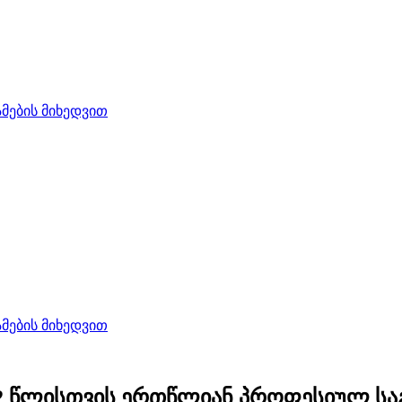
ების მიხედვით
ების მიხედვით
022 წლისთვის ერთწლიან პროფესიულ 