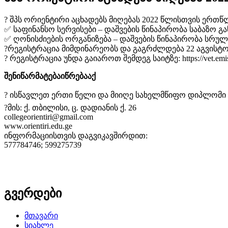
? შპს ორიენტირი აცხადებს მიღებას 2022 წლისთვის ერ
✅ საფინანსო სერვისები – დაშვების წინაპირობა საბაზო გ
✅ ღონისძიების ორგანიზება – დაშვების წინაპირობა სრუ
?რეგისტრაცია მიმდინარეობს და გაგრძლდება 22 აგვისტ
? რეგისტრაცია უნდა გაიაროთ შემდეგ საიტზე: https://vet.
შენიწარმატებაიწრებააქ
? ისწავლეთ ერთი წელი და მიიღე სახელმწიფო დიპლომი ❗️❗️
?მის: ქ. თბილისი, ც. დადიანის ქ. 26
collegeorientiri@gmail.com
www.orientiri.edu.ge
ინფორმაციისთვის დაგვიკავშირდით:
577784746; 599275739
გვერდები
მთავარი
სიახლე