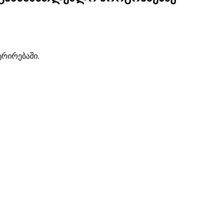
ტრირებაში.