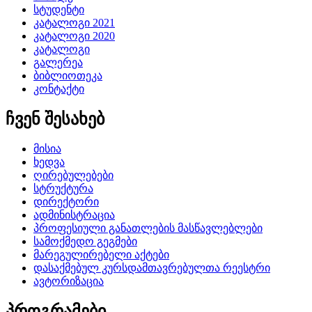
სტუდენტი
კატალოგი 2021
კატალოგი 2020
კატალოგი
გალერეა
ბიბლიოთეკა
კონტაქტი
ჩვენ შესახებ
მისია
ხედვა
ღირებულებები
სტრუქტურა
დირექტორი
ადმინისტრაცია
პროფესიული განათლების მასწავლებლები
სამოქმედო გეგმები
მარეგულირებელი აქტები
დასაქმებულ კურსდამთავრებულთა რეესტრი
ავტორიზაცია
პროგრამები