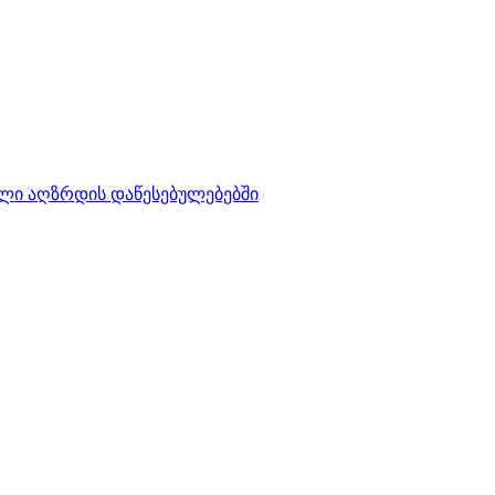
ლი აღზრდის დაწესებულებებში