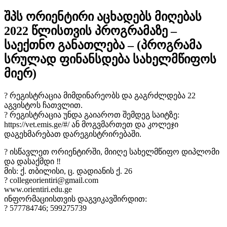
შპს ორიენტირი აცხადებს მიღებას
2022 წლისთვის პროგრამაზე –
საექთნო განათლება – (პროგრამა
სრულად ფინანსდება სახელმწიფოს
მიერ)
? რეგისტრაცია მიმდინარეობს და გაგრძლდება 22
აგვისტოს ჩათვლით.
? რეგისტრაცია უნდა გაიაროთ შემდეგ საიტზე:
https://vet.emis.ge/#/ ან მოგვმართეთ და კოლეჯი
დაგეხმარებათ დარეგისტრირებაში.
? ისწავლეთ ორიენტირში, მიიღე სახელმწიფო დიპლომი
და დასაქმდი ‼️
მის: ქ. თბილისი, ც. დადიანის ქ. 26
? collegeorientiri@gmail.com
www.orientiri.edu.ge
ინფორმაციისთვის დაგვიკავშირდით:
? 577784746; 599275739