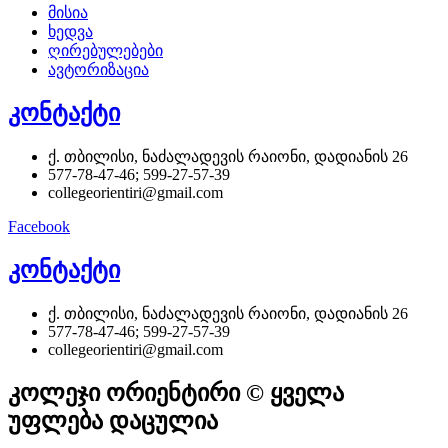
მისია
ხედვა
ღირებულებები
ავტორიზაცია
კონტაქტი
ქ. თბილისი, ნაძალადევის რაიონი, დადიანის 26
577-78-47-46; 599-27-57-39
collegeorientiri@gmail.com
Facebook
კონტაქტი
ქ. თბილისი, ნაძალადევის რაიონი, დადიანის 26
577-78-47-46; 599-27-57-39
collegeorientiri@gmail.com
კოლეჯი ორიენტირი © ყველა
უფლება დაცულია