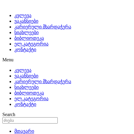
კვლევა
ვაკანსიები
კარიერული მხარდაჭერა
სიახლეები
ბიბლიოთეკა
ელ.კატეგორია
კონტაქტი
Menu
კვლევა
ვაკანსიები
კარიერული მხარდაჭერა
სიახლეები
ბიბლიოთეკა
ელ.კატეგორია
კონტაქტი
Search
მთავარი