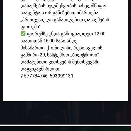
დასაქმების ხელშეწყობის სახელმწიფო
სააგენტოს ორგანიზებით იმართება
,,პროფესიული განათლებით დასაქმების
ფორუმი’’.
ფორუმზე უნდა გამოცხადდეთ 12:00
საათიდან 16:00 საათამდე.
მისამართი: ქ. თბილისი, რუსთაველის
გამზირი 29, სასტუმრო ,,ბილტმორი”.
დამატებითი კითხვების შემთხვევაში
დაგვიკავშირდით:
? 577784746; 593999131