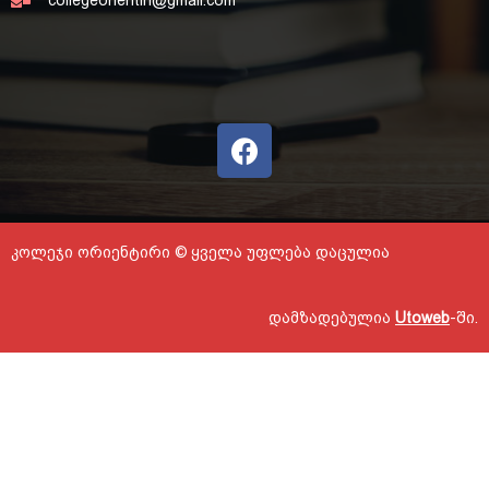
კოლეჯი ორიენტირი © ყველა უფლება დაცულია
დამზადებულია
Utoweb
-ში.