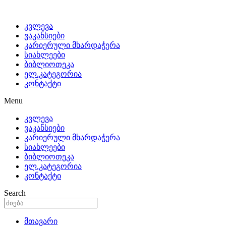
კვლევა
ვაკანსიები
კარიერული მხარდაჭერა
სიახლეები
ბიბლიოთეკა
ელ.კატეგორია
კონტაქტი
Menu
კვლევა
ვაკანსიები
კარიერული მხარდაჭერა
სიახლეები
ბიბლიოთეკა
ელ.კატეგორია
კონტაქტი
Search
მთავარი