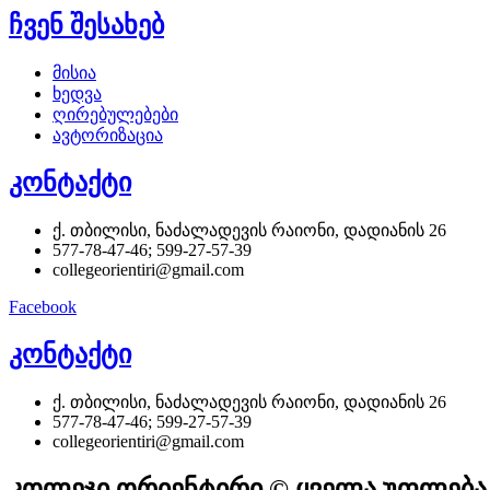
ჩვენ შესახებ
მისია
ხედვა
ღირებულებები
ავტორიზაცია
კონტაქტი
ქ. თბილისი, ნაძალადევის რაიონი, დადიანის 26
577-78-47-46; 599-27-57-39
collegeorientiri@gmail.com
Facebook
კონტაქტი
ქ. თბილისი, ნაძალადევის რაიონი, დადიანის 26
577-78-47-46; 599-27-57-39
collegeorientiri@gmail.com
კოლეჯი ორიენტირი © ყველა უფლება