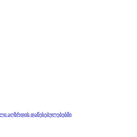
ლი აღზრდის დაწესებულებებში