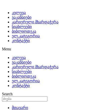
კვლევა
ვაკანსიები
კარიერული მხარდაჭერა
სიახლეები
ბიბლიოთეკა
ელ.კატეგორია
კონტაქტი
Menu
კვლევა
ვაკანსიები
კარიერული მხარდაჭერა
სიახლეები
ბიბლიოთეკა
ელ.კატეგორია
კონტაქტი
Search
მთავარი