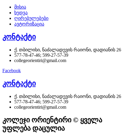
მისია
ხედვა
ღირებულებები
ავტორიზაცია
კონტაქტი
ქ. თბილისი, ნაძალადევის რაიონი, დადიანის 26
577-78-47-46; 599-27-57-39
collegeorientiri@gmail.com
Facebook
კონტაქტი
ქ. თბილისი, ნაძალადევის რაიონი, დადიანის 26
577-78-47-46; 599-27-57-39
collegeorientiri@gmail.com
კოლეჯი ორიენტირი © ყველა
უფლება დაცულია