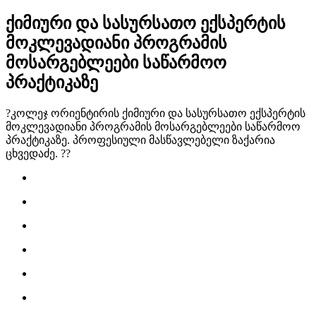
ქიმიური და სასურსათო ექსპერტის
მოკლევადიანი პროგრამის
მოსარგებლეები საწარმოო
პრაქტიკაზე
?კოლეჯ ორიენტირის ქიმიური და სასურსათო ექსპერტის
მოკლევადიანი პროგრამის მოსარგებლეები საწარმოო
პრაქტიკაზე. პროფესიული მასწავლებელი ზაქარია
ცხვედაძე. ?‍?