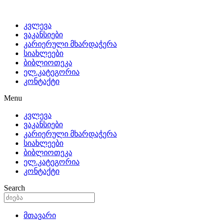
კვლევა
ვაკანსიები
კარიერული მხარდაჭერა
სიახლეები
ბიბლიოთეკა
ელ.კატეგორია
კონტაქტი
Menu
კვლევა
ვაკანსიები
კარიერული მხარდაჭერა
სიახლეები
ბიბლიოთეკა
ელ.კატეგორია
კონტაქტი
Search
მთავარი