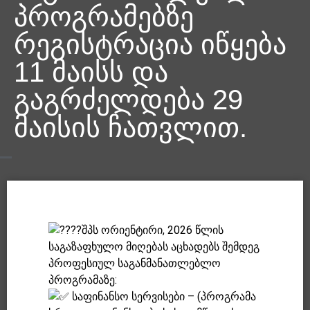
პროგრამებზე
რეგისტრაცია იწყება
11 მაისს და
გაგრძელდება 29
მაისის ჩათვლით.
შპს ორიენტირი, 2026 წლის
საგაზაფხულო მიღებას აცხადებს შემდეგ
პროფესიულ საგანმანათლებლო
პროგრამაზე:
საფინანსო სერვისები – (პროგრამა