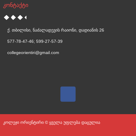
კონტაქტი
ქ. თბილისი, ნაძალადევის რაიონი, დადიანის 26
577-78-47-46; 599-27-57-39
collegeorientiri@gmail.com
კოლეჯი ორიენტირი © ყველა უფლება დაცულია