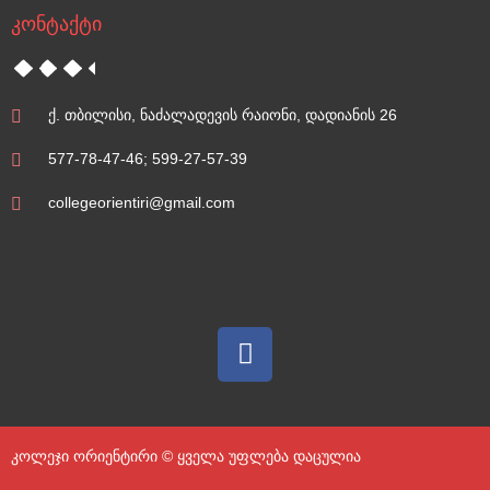
კონტაქტი
ქ. თბილისი, ნაძალადევის რაიონი, დადიანის 26
577-78-47-46; 599-27-57-39
collegeorientiri@gmail.com
კოლეჯი ორიენტირი © ყველა უფლება დაცულია