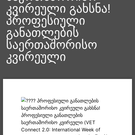
კვირეული გახსნა!
პროფესიული
განათლების
საერთაშორისო
კვირეული
პროფესიული განათლების
საერთაშორისო კვირეული გახსნა!
პროფესიული განათლების
საერთაშორისო კვირეული (VET
Connect 2.0: International Week of