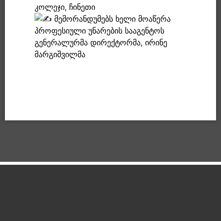
კოლეჯი, ჩინეთი
მემორანდუმებს ხელი მოაწერა
პროფესიული უნარების სააგენტოს
გენერალურმა დირექტორმა, ირინე
მარგიშვილმა