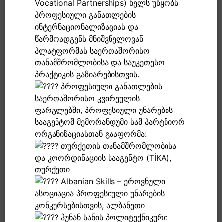
Vocational Partnerships) ხელს უწყობს
პროფესიული განათლების
ინტერნაციონალიზაციას და
წარმოადგენს მნიშვნელოვან
პლატფორმას საერთაშორისო
თანამშრომლობისა და საუკეთესო
პრაქტიკის გაზიარებისთვის.
პროფესიული განათლების
საერთაშორისო კვირეულის
ფარგლებში, პროფესიული უნარების
სააგენტომ მემორანდუმი სამ პარტნიორ
ორგანიზაციასთან გააფორმა:
თურქეთის თანამშრომლობისა
და კოორდინაციის სააგენტო (TİKA),
თურქეთი
Albanian Skills – ეროვნული
ასოციაცია პროფესიული უნარების
კონკურსებისთვის, ალბანეთი
ჰუნან სანის პოლიტექნიკური