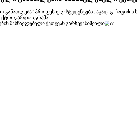
 განათლება“ პროფესიულ სტუდენტებს „აკად. გ. ჩაფიძის
ლექტროკარდიოგრამა.
ის მასწავლებელი ქეთევან გარსევანიშვილი