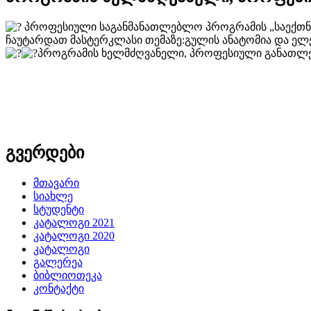
პროფესიული საგანმანათლებლო პროგრამის „საექთნო
ჩაუტარდათ მასტერკლასი თემაზე:გულის ანატომია და ე
პროგრამის ხელმძღვანელი, პროფესიული განათლებ
გვერდები
მთავარი
სიახლე
სტუდენტი
კატალოგი 2021
კატალოგი 2020
კატალოგი
გალერეა
ბიბლიოთეკა
კონტაქტი