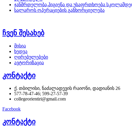
ჯანმრთელობა,ჰიგიენა და უსაფრთხოება სკოლამდე
სალაროს ოპერაციების განხორციელება
ჩვენ შესახებ
მისია
ხედვა
ღირებულებები
ავტორიზაცია
კონტაქტი
ქ. თბილისი, ნაძალადევის რაიონი, დადიანის 26
577-78-47-46; 599-27-57-39
collegeorientiri@gmail.com
Facebook
კონტაქტი