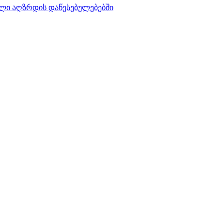
ლი აღზრდის დაწესებულებებში