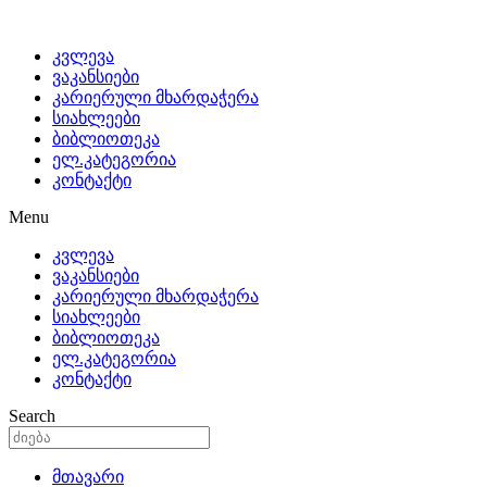
კვლევა
ვაკანსიები
კარიერული მხარდაჭერა
სიახლეები
ბიბლიოთეკა
ელ.კატეგორია
კონტაქტი
Menu
კვლევა
ვაკანსიები
კარიერული მხარდაჭერა
სიახლეები
ბიბლიოთეკა
ელ.კატეგორია
კონტაქტი
Search
მთავარი