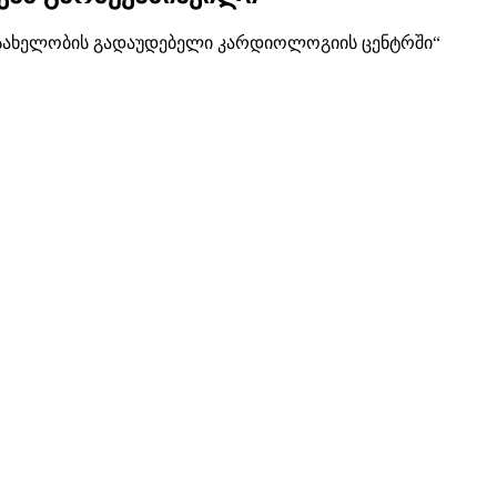
 სახელობის გადაუდებელი კარდიოლოგიის ცენტრში“