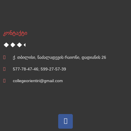
კონტაქტი
ქ. თბილისი, ნაძალადევის რაიონი, დადიანის 26
577-78-47-46; 599-27-57-39
collegeorientiri@gmail.com