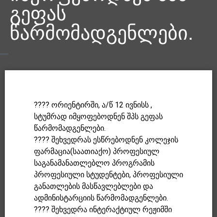
გეფას
წარმომადგენლები.
???? ორიენტირში, ა/წ 12 ივნისს ,
სტუმრად იმყოფებოდნენ შპს გეფას
წარმომადგენლები.
???? შეხვედრას ესწრებოდნენ კოლეჯის
ფარმაცია(საათიაქო) პროფესიულ
საგანამანათლებლო პროგრამის
პროფესიული სტუდენტები, პროფესიული
განათლების მასწავლებლები და
ადმინისტარციის წარმომადგენლები.
???? შეხვედრა ინტერაქტიულ რეჟიმში