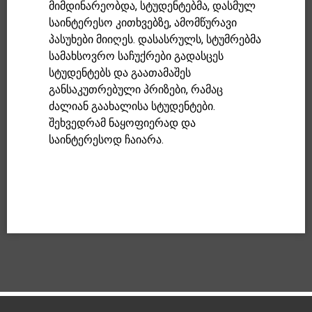
მიმდინარეობდა, სტუდენტებმა, დასმულ
საინტერესო კითხვებზე, ამომწურავი
პასუხები მიიღეს. დასასრულს, სტუმრებმა
სამახსოვრო საჩუქრები გადასცეს
სტუდენტებს და გაათამაშეს
განსაკუთრებული პრიზები, რამაც
ძალიან გაახალისა სტუდენტები.
შეხვედრამ ნაყოფიერად და
საინტერესოდ ჩაიარა.