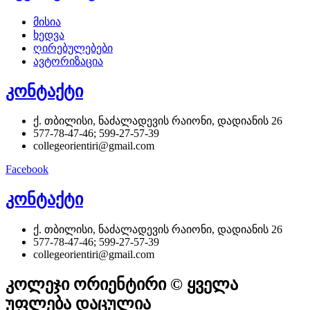
მისია
ხედვა
ღირებულებები
ავტორიზაცია
კონტაქტი
ქ. თბილისი, ნაძალადევის რაიონი, დადიანის 26
577-78-47-46; 599-27-57-39
collegeorientiri@gmail.com
Facebook
კონტაქტი
ქ. თბილისი, ნაძალადევის რაიონი, დადიანის 26
577-78-47-46; 599-27-57-39
collegeorientiri@gmail.com
კოლეჯი ორიენტირი © ყველა
უფლება დაცულია