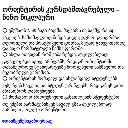
ორიენტირის კურსდამთავრებული –
ნინო წიკლაური
⭕ ვმუშაობ N 49 ბაგა-ბაღში. მიყვარს ის საქმე, რასაც
ვაკეთებ. სამომავლოდ მინდა კიდევ უფრო გავიღრმაო
თეორიული და პრაქტიკული ცოდნა, მეტად განვვითარდე
და ვიყო წარმატებული ჩემს სფეროში.
⭕ ახლა თავიდან რომ ვაბარებდე, აუცილებლად
გავაკეთებდი იგივე არჩევანს, რადგან ორიენტირში
თანამედროვე სტანდარტებზე მორგებული სასწავლო და
მეგობრული გარემოა.
⭕ ორიენტირის მომავალ და ახლანდელ სტუდენტებს
ვუსურვებ საუკეთესო სტუდენტურ წლებს, რადგან ეს დრო
არასდროს დაბრუნდება.
⭕ მომავალო პროფესიული განათლების სტუდენტებო,
თუ ეძებთ წარმატებისკენ სავალ გზას აუცილებლად
აირჩიეთ კოლეჯი ორიენტირი.
#დაიწყეშენიკარიერააქ