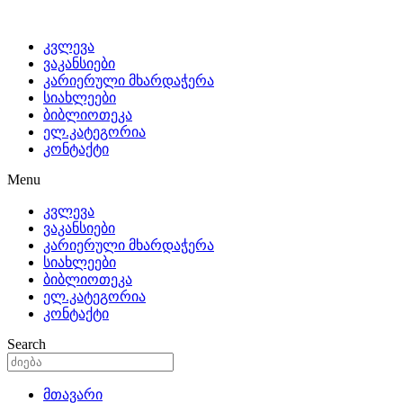
კვლევა
ვაკანსიები
კარიერული მხარდაჭერა
სიახლეები
ბიბლიოთეკა
ელ.კატეგორია
კონტაქტი
Menu
კვლევა
ვაკანსიები
კარიერული მხარდაჭერა
სიახლეები
ბიბლიოთეკა
ელ.კატეგორია
კონტაქტი
Search
მთავარი