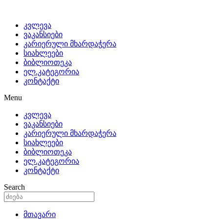
კვლევა
ვაკანსიები
კარიერული მხარდაჭერა
სიახლეები
ბიბლიოთეკა
ელ.კატეგორია
კონტაქტი
Menu
კვლევა
ვაკანსიები
კარიერული მხარდაჭერა
სიახლეები
ბიბლიოთეკა
ელ.კატეგორია
კონტაქტი
Search
მთავარი