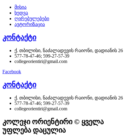
მისია
ხედვა
ღირებულებები
ავტორიზაცია
კონტაქტი
ქ. თბილისი, ნაძალადევის რაიონი, დადიანის 26
577-78-47-46; 599-27-57-39
collegeorientiri@gmail.com
Facebook
კონტაქტი
ქ. თბილისი, ნაძალადევის რაიონი, დადიანის 26
577-78-47-46; 599-27-57-39
collegeorientiri@gmail.com
კოლეჯი ორიენტირი © ყველა
უფლება დაცულია