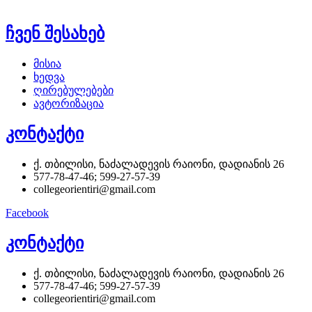
ჩვენ შესახებ
მისია
ხედვა
ღირებულებები
ავტორიზაცია
კონტაქტი
ქ. თბილისი, ნაძალადევის რაიონი, დადიანის 26
577-78-47-46; 599-27-57-39
collegeorientiri@gmail.com
Facebook
კონტაქტი
ქ. თბილისი, ნაძალადევის რაიონი, დადიანის 26
577-78-47-46; 599-27-57-39
collegeorientiri@gmail.com