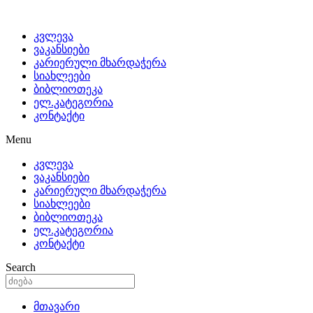
კვლევა
ვაკანსიები
კარიერული მხარდაჭერა
სიახლეები
ბიბლიოთეკა
ელ.კატეგორია
კონტაქტი
Menu
კვლევა
ვაკანსიები
კარიერული მხარდაჭერა
სიახლეები
ბიბლიოთეკა
ელ.კატეგორია
კონტაქტი
Search
მთავარი