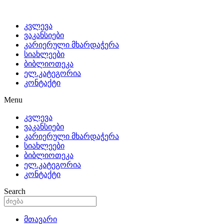
კვლევა
ვაკანსიები
კარიერული მხარდაჭერა
სიახლეები
ბიბლიოთეკა
ელ.კატეგორია
კონტაქტი
Menu
კვლევა
ვაკანსიები
კარიერული მხარდაჭერა
სიახლეები
ბიბლიოთეკა
ელ.კატეგორია
კონტაქტი
Search
მთავარი