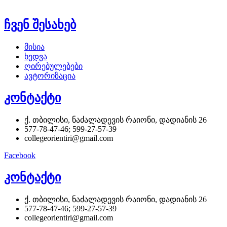
ჩვენ შესახებ
მისია
ხედვა
ღირებულებები
ავტორიზაცია
კონტაქტი
ქ. თბილისი, ნაძალადევის რაიონი, დადიანის 26
577-78-47-46; 599-27-57-39
collegeorientiri@gmail.com
Facebook
კონტაქტი
ქ. თბილისი, ნაძალადევის რაიონი, დადიანის 26
577-78-47-46; 599-27-57-39
collegeorientiri@gmail.com