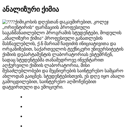
ანალიზური ქიმია
ქიმიკოსის დღესთან დაკავშირებით, კოლეჯ
„ორიენტირის“ ფარმაციის პროფესიული
საგანმანათლებლო პროგრამის სტუდენტები, მოდულის
„ანალიზური ქიმია“ პროფესიული განათლების
მასწავლებლის, ქ-ნ მარიამ ჩაფიძის ინიციატივითა და
ორგანიზებით, საქართველოს ტექნიკური უნივერსიტეტის
ქიმიის დეპარტამენტის ლაბორატორიას ესტუმრნენ,
სადაც სტუდენტებმა თანამედროვე ინვენტარით
აღჭურვილი ქიმიის ლაბორატორია, მისი
შესაძლებლობები და მეცნიერების საინტერესო სამყარო
ახლოდან გაიცნეს. სტუდენტებისთვის, ეს დღე იყო ახალი
გამოცდილებით, საინტერესო აღმოჩენებით
დატვირთული და ემოციური.