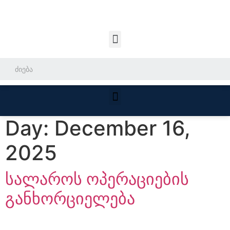
Day:
December 16,
2025
სალაროს ოპერაციების
განხორციელება