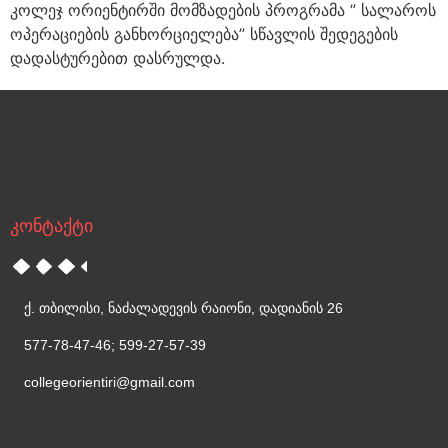
კოლეჯ ორიენტირში მომზადების პროგრამა ” სალაროს
ოპერაციების განხორციელება” სწავლის შედეგების
დადასტურებით დასრულდა.
კონტაქტი
ქ. თბილისი, ნაძალადევის რაიონი, დადიანის 26
577-78-47-46; 599-27-57-39
collegeorientiri@gmail.com