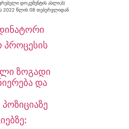
ურებელი დოკუმენტის ასლი;ბ)
ოს 2022 წლის 08 თებერვლიდან
რდინატორი
ო პროცესის
ული ზოგადი
ნიერება და
პოზიციაზე
იებზე: