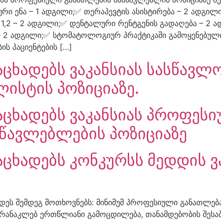
ი ენა – 1 ადგილი;✅ თერაპევტის ასისტირება – 2 ადგილ
1,2 – 2 ადგილი;✅ დენტალური რენტგენის გადაღება – 2 
 2 ადგილი;✅ სტომატოლოგიურ პრაქტიკაში გამოყენებული
ს პაციენტების […]
აცხადებს ვაკანსიას სასწავლ
ლისტის პოზიციაზე.
აცხადებს ვაკანსიას პროფეს
წავლებლების პოზიციაზე
აცხადებს კონკურსს მედდის ვ
დეს შემდეგ მოთხოვნებს: მინიმუმ პროფესიული განათლება
არანაკლებ ერთწლიანი გამოცდილება, თანამდებობის შესა