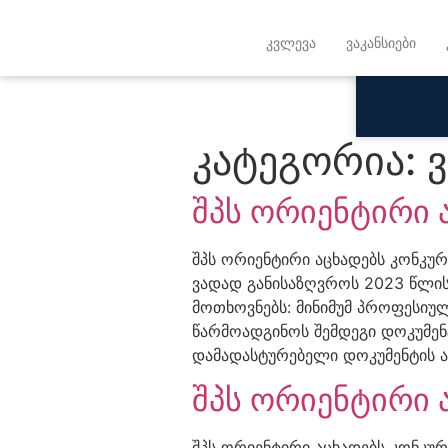
კვლევა
ვაკანსიები
კატეგორია:
ვ
შპს ორიენტირი 
შპს ორიენტირი აცხადებს კონკურ
ვადად განისაზღვროს 2023 წლის
მოთხოვნებს: მინიმუმ პროფესიუ
წარმოადგინოს შემდეგი დოკუმენ
დამადასტურებელი დოკუმენტის ა
შპს ორიენტირი 
შპს ორიენტირი აცხადებს კონკუ