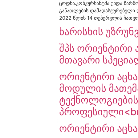
ცოდნა.კონკურსანტმა უნდა წარმ
განათლების დამადასტურებელი დ
2022 წლის 14 თებერვლის ჩათვ
ხარისხის უზრუ
შპს ორიენტირი 
მთავარი სპეცია
ორიენტირი აცხა
მოდულის მათემა
ტექნოლოგიების
პროფესიული<br
ორიენტირი აცხად