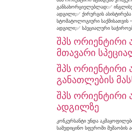
განსახორციელებლად:✅ ინგლისურ
ადგილი;✅ ქირურგის ასისტირება 
სტომატოლოგიური საქმისათვის –
ადგილი;✅ სპეციალური საჭიროები
შპს ორიენტირი 
მთავარი სპეცია
შპს ორიენტირი 
განათლების მას
შპს ორიენტირი 
ადგილზე
კონკურსანტი უნდა აკმაყოფილებ
სამედიცინო სფეროში მუშაობის 