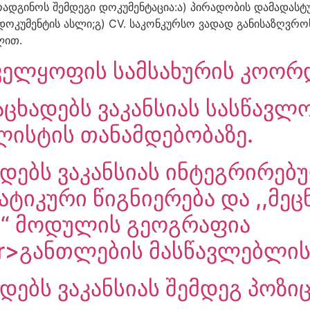
ოადგინოს შემდეგი დოკუმენტაცია:ა) პირადობის დამადასტ
ოკუმენტის ასლი;გ) CV. საკონკურსო ვადად განისაზღვრ
ლით.
ნველყოფის სამსახურის კოო
აცხადებს ვაკანსიას სასწავლ
ლისტის თანამდებობაზე.
დებს ვაკანსიას ინტეგრირებ
ტიკური წიგნიერება და ,,მეც
“ მოდულის გეოგრაფია
>განთლების მასწავლებლის 
ებს ვაკანსიას შემდეგ პოზიც