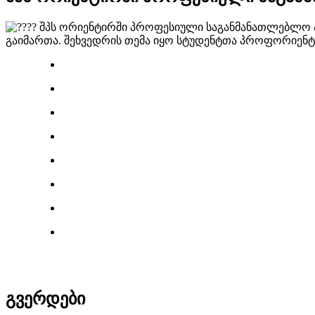
შპს ორიენტირში პროფესიული საგანმანათლებლო პ
გაიმართა. შეხვედრის თემა იყო სტუდენტთა პროფორიენტა
გვერდები