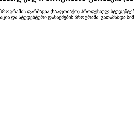
როგრამის ფარმაცია (სააფთიაქო) პროფესიულ სტუდენტებთ
ცია და სტუდენტური დასაქმების პროგრამა. გათამაშდა სი