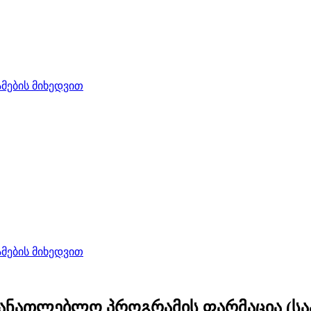
ების მიხედვით
ების მიხედვით
მანათლებლო პროგრამის ფარმაცია (ს