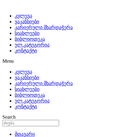
კვლევა
ვაკანსიები
კარიერული მხარდაჭერა
სიახლეები
ბიბლიოთეკა
ელ.კატეგორია
კონტაქტი
Menu
კვლევა
ვაკანსიები
კარიერული მხარდაჭერა
სიახლეები
ბიბლიოთეკა
ელ.კატეგორია
კონტაქტი
Search
მთავარი