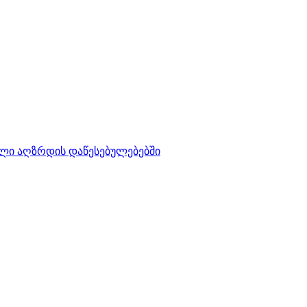
ლი აღზრდის დაწესებულებებში