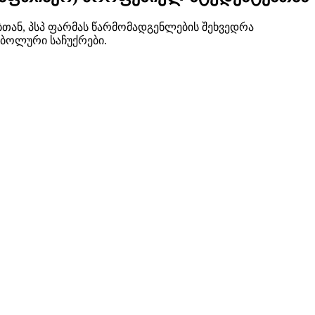
ან, პსპ ფარმას წარმომადგენლების შეხვედრა
მბოლური საჩუქრები.