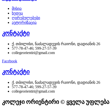
მისია
ხედვა
ღირებულებები
ავტორიზაცია
კონტაქტი
ქ. თბილისი, ნაძალადევის რაიონი, დადიანის 26
577-78-47-46; 599-27-57-39
collegeorientiri@gmail.com
Facebook
კონტაქტი
ქ. თბილისი, ნაძალადევის რაიონი, დადიანის 26
577-78-47-46; 599-27-57-39
collegeorientiri@gmail.com
კოლეჯი ორიენტირი © ყველა უფლება