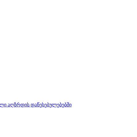
ლი აღზრდის დაწესებულებებში