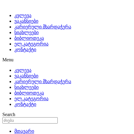
კვლევა
ვაკანსიები
კარიერული მხარდაჭერა
სიახლეები
ბიბლიოთეკა
ელ.კატეგორია
კონტაქტი
Menu
კვლევა
ვაკანსიები
კარიერული მხარდაჭერა
სიახლეები
ბიბლიოთეკა
ელ.კატეგორია
კონტაქტი
Search
მთავარი