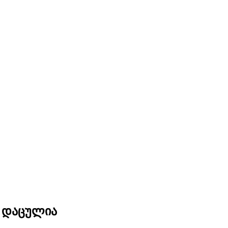
 დაცულია